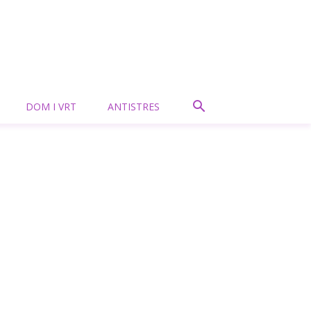
DOM I VRT
ANTISTRES