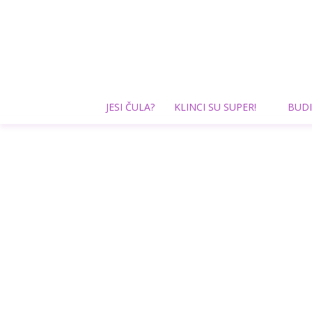
JESI ČULA?
KLINCI SU SUPER!
BUDI