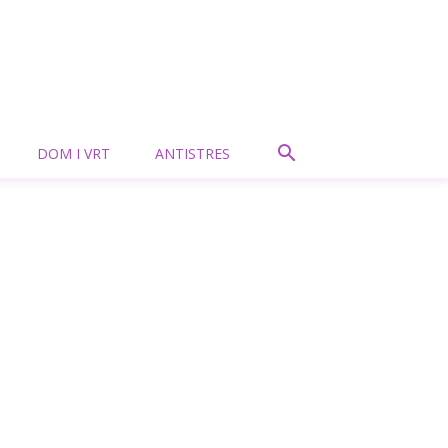
DOM I VRT
ANTISTRES