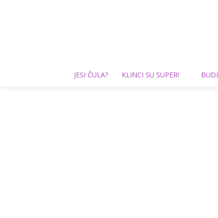
JESI ČULA?
KLINCI SU SUPER!
BUDI