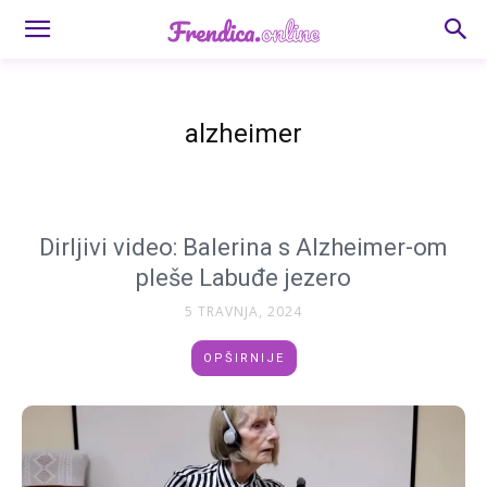
alzheimer
Dirljivi video: Balerina s Alzheimer-om
pleše Labuđe jezero
5 TRAVNJA, 2024
OPŠIRNIJE