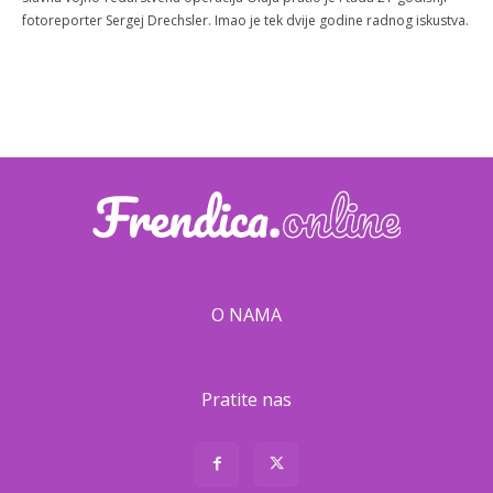
fotoreporter Sergej Drechsler. Imao je tek dvije godine radnog iskustva.
O NAMA
Pratite nas