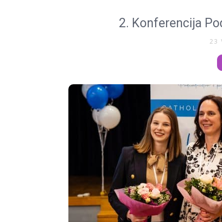
2. Konferencija Po
23 