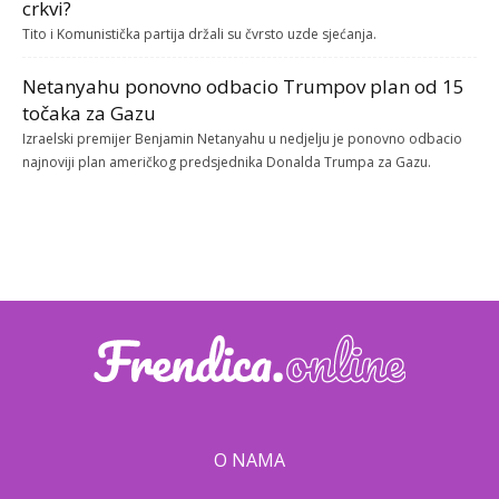
crkvi?
Tito i Komunistička partija držali su čvrsto uzde sjećanja.
Netanyahu ponovno odbacio Trumpov plan od 15
točaka za Gazu
Izraelski premijer Benjamin Netanyahu u nedjelju je ponovno odbacio
najnoviji plan američkog predsjednika Donalda Trumpa za Gazu.
O NAMA