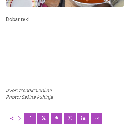
Dobar tek!
Izvor: frendica.online
Photo: Sašina kuhinja