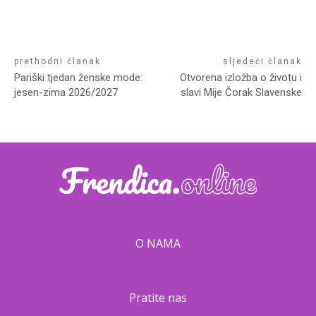
prethodni članak
sljedeći članak
Pariški tjedan ženske mode:
Otvorena izložba o životu i
jesen-zima 2026/2027
slavi Mije Čorak Slavenske
O NAMA
Pratite nas