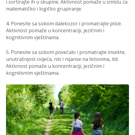
i sortirajte ih u skupine. Aktivnost pomaže u smislu za
matematičko i logičko grupiranje.
4. Ponesite sa sobom dalekozor i promatrajte ptice.
Aktivnost pomaže u koncentraciji, jezičnim i
kognitivnim vještinama.
5. Ponesite sa sobom povećalo i promatrajte insekte,
unutrašnjost cvijeća, niti i nijanse na listovima, itd.
Aktivnost pomaže u koncentraciji, jezičnim i
kognitivnim vještinama.