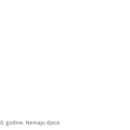
0. godine. Nemaju djece.