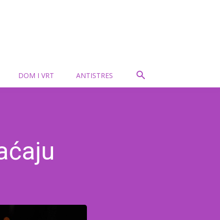
DOM I VRT
ANTISTRES
aćaju