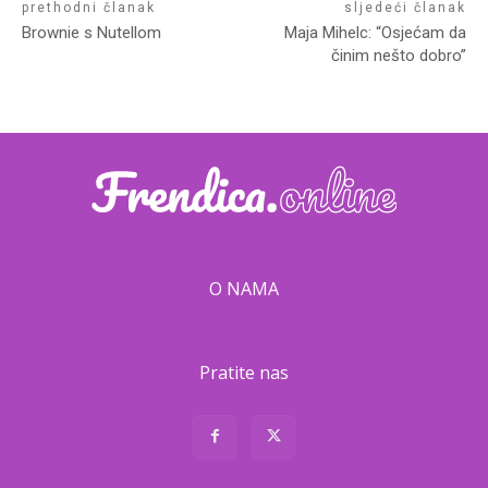
prethodni članak
sljedeći članak
Brownie s Nutellom
Maja Mihelc: “Osjećam da
činim nešto dobro”
O NAMA
Pratite nas