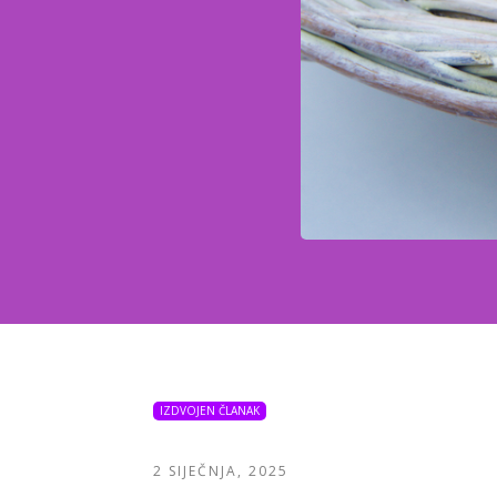
IZDVOJEN ČLANAK
2 SIJEČNJA, 2025