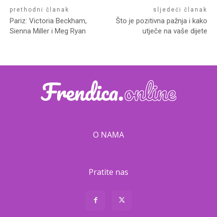
prethodni članak
sljedeći članak
Pariz: Victoria Beckham,
Što je pozitivna pažnja i kako
Sienna Miller i Meg Ryan
utječe na vaše dijete
O NAMA
Pratite nas