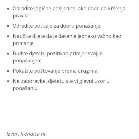
Odradite logične posljedice, ako dođe do kršenja
pravila.
Odredite poticaje za dobro ponašanje.
Naučite dijete da je davanje jednako važno kao
primanje.
Budite djetetu pozitivan primjer svojim
ponašanjem.
Pokažite poštovanje prema drugima.
Ne zaboravite, djetetu ste vi glavni uzor u
ponašanju.
Izvor: frendica.hr