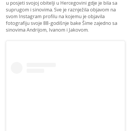
u posjeti svojoj obitelji u Hercegovini gdje je bila sa
suprugom i sinovima. Sve je raznježila objavom na
svom Instagram profilu na kojemu je objavila
fotografiju svoje 88-godišnje bake Šime zajedno sa
sinovima Andrijom, Ivanom i Jakovom.