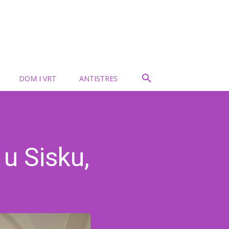
DOM I VRT
ANTISTRES
u Sisku,