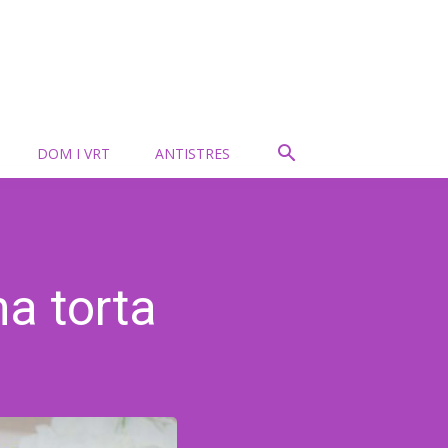
DOM I VRT
ANTISTRES
a torta