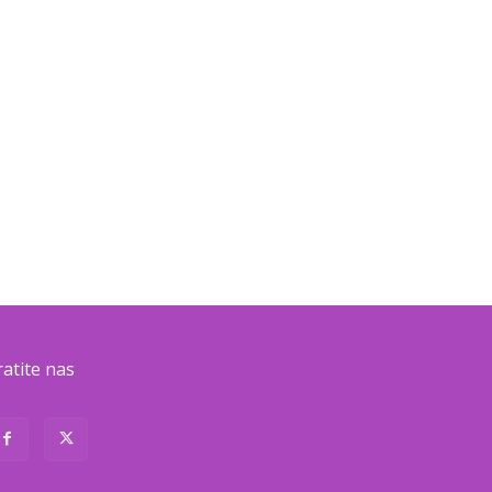
ratite nas