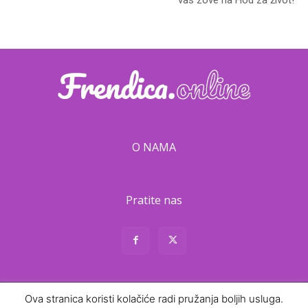
O NAMA
Pratite nas
About
Contact
Ova stranica koristi kolačiće radi pružanja boljih usluga.