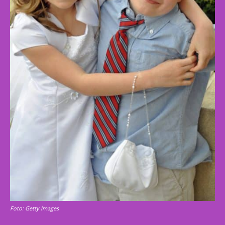
Foto: Getty Images