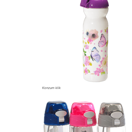
Konzum klik