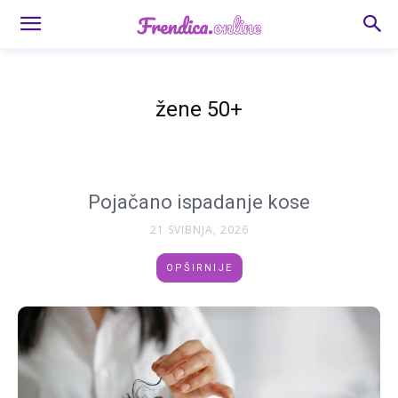
žene 50+
Pojačano ispadanje kose
21 SVIBNJA, 2026
OPŠIRNIJE