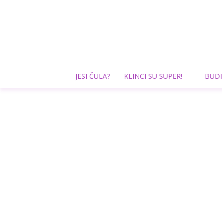
JESI ČULA?
KLINCI SU SUPER!
BUDI