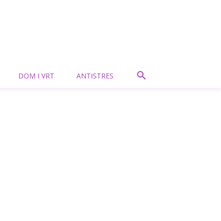
DOM I VRT
ANTISTRES