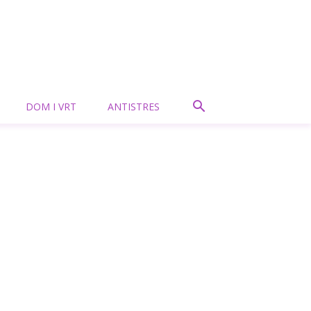
DOM I VRT
ANTISTRES