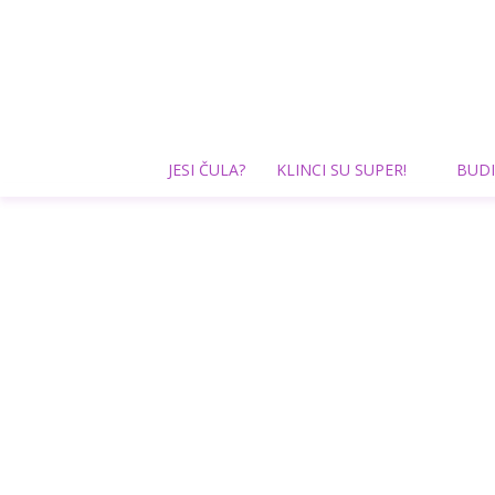
JESI ČULA?
KLINCI SU SUPER!
BUDI