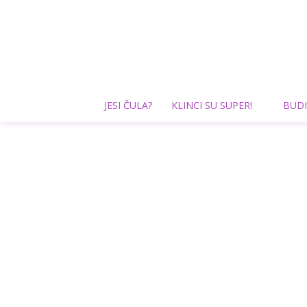
JESI ČULA?
KLINCI SU SUPER!
BUDI