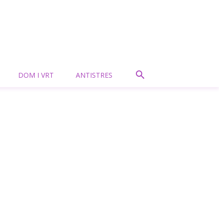
DOM I VRT
ANTISTRES