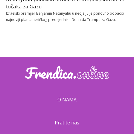
točaka za Gazu
Izraelski premijer Benjamin Netanyahu u nedjelju je ponovno odbacio
najnoviji plan američkog predsjednika Donalda Trumpa za Gazu.
O NAMA
Pratite nas