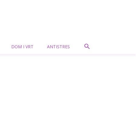
DOM I VRT
ANTISTRES