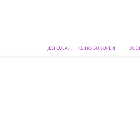
JESI ČULA?
KLINCI SU SUPER!
BUDI