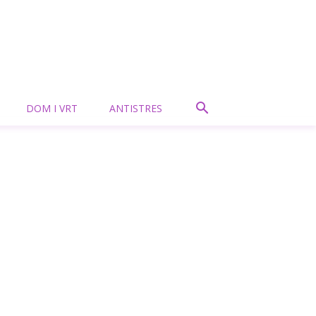
DOM I VRT
ANTISTRES