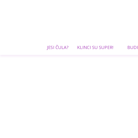
JESI ČULA?
KLINCI SU SUPER!
BUDI