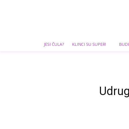
JESI ČULA?
KLINCI SU SUPER!
BUDI
Udrug