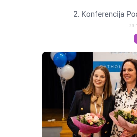
2. Konferencija Po
23 