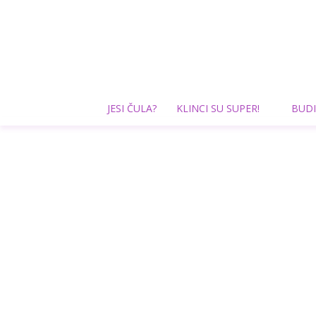
JESI ČULA?
KLINCI SU SUPER!
BUDI