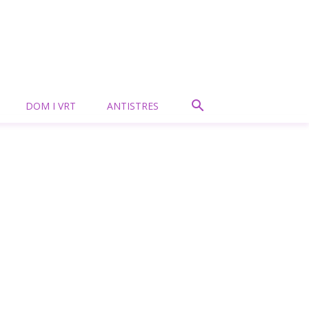
DOM I VRT
ANTISTRES