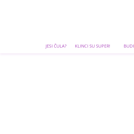
JESI ČULA?
KLINCI SU SUPER!
BUDI