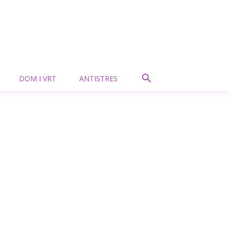
DOM I VRT
ANTISTRES