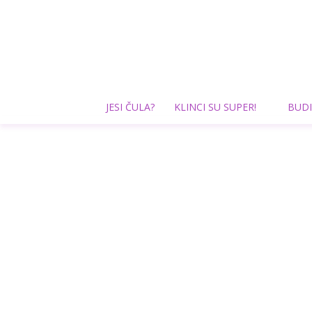
JESI ČULA?
KLINCI SU SUPER!
BUDI