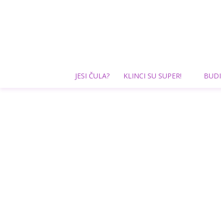
JESI ČULA?
KLINCI SU SUPER!
BUDI