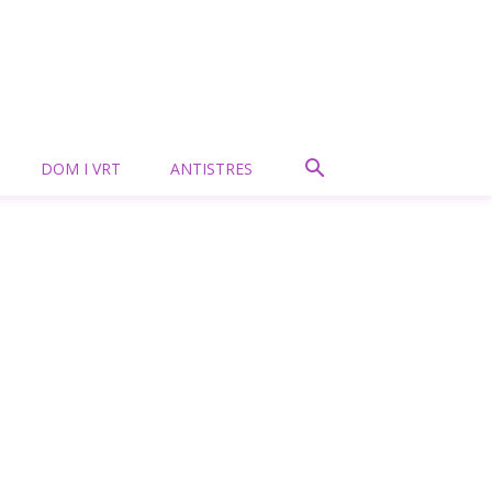
DOM I VRT
ANTISTRES