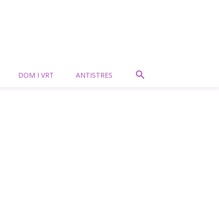
DOM I VRT
ANTISTRES