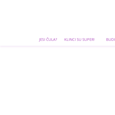
JESI ČULA?
KLINCI SU SUPER!
BUDI