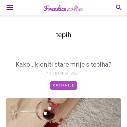
tepih
Kako ukloniti stare mrlje s tepiha?
13 TRAVNJA, 2024
OPŠIRNIJE