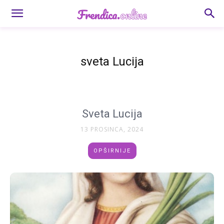
sveta Lucija
Sveta Lucija
13 PROSINCA, 2024
OPŠIRNIJE