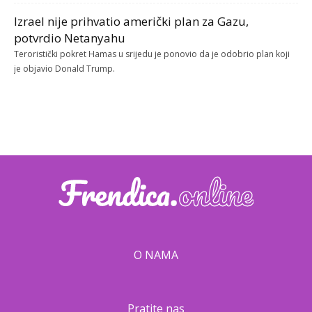
Izrael nije prihvatio američki plan za Gazu,
potvrdio Netanyahu
Teroristički pokret Hamas u srijedu je ponovio da je odobrio plan koji
je objavio Donald Trump.
O NAMA
Pratite nas