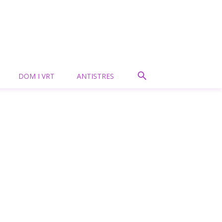
DOM I VRT
ANTISTRES