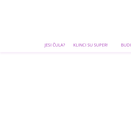
JESI ČULA?
KLINCI SU SUPER!
BUDI