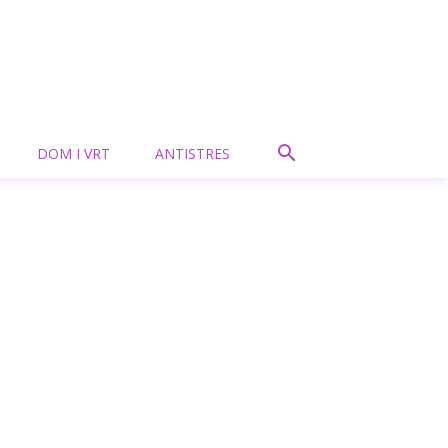
DOM I VRT
ANTISTRES