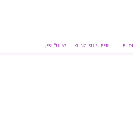
JESI ČULA?
KLINCI SU SUPER!
BUDI