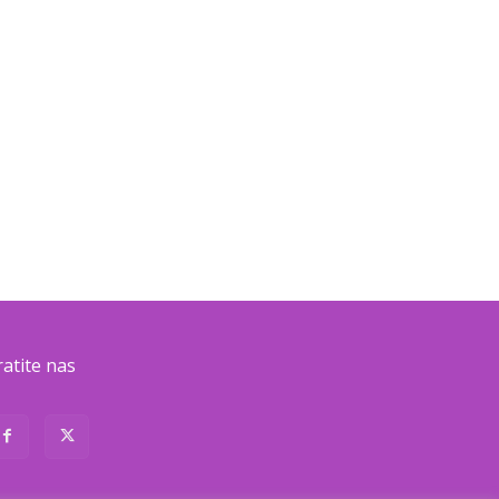
ratite nas