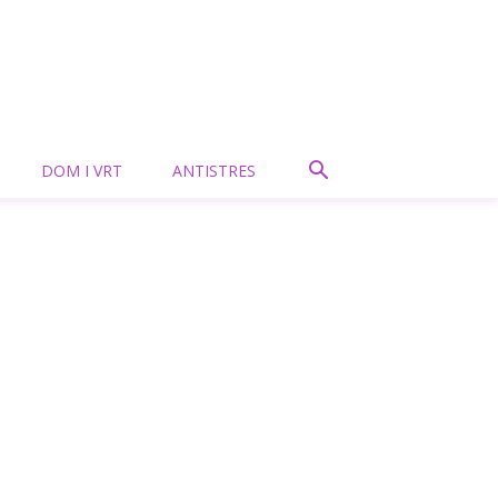
DOM I VRT
ANTISTRES