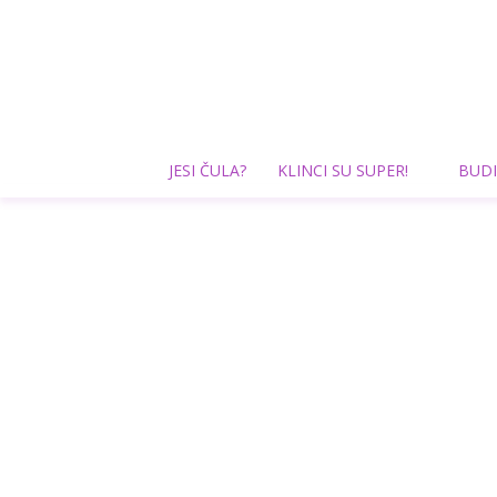
JESI ČULA?
KLINCI SU SUPER!
BUDI