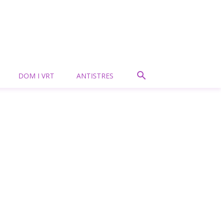
DOM I VRT
ANTISTRES