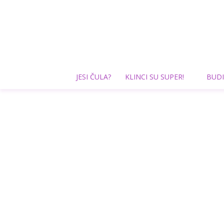
JESI ČULA?
KLINCI SU SUPER!
BUDI