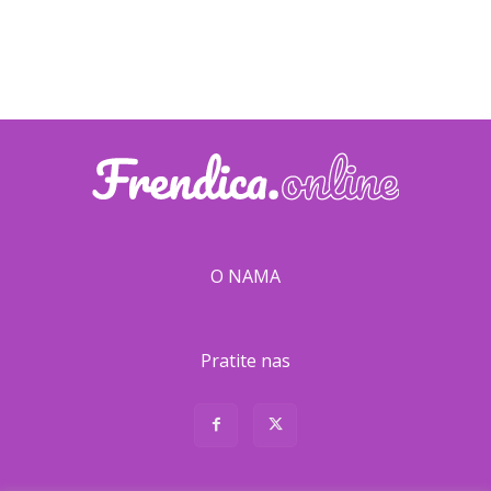
O NAMA
Pratite nas