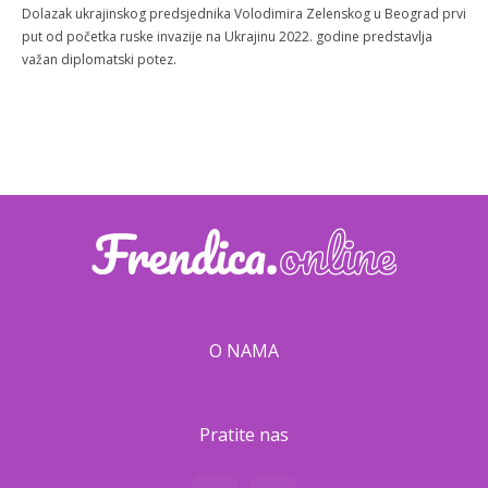
Dolazak ukrajinskog predsjednika Volodimira Zelenskog u Beograd prvi
put od početka ruske invazije na Ukrajinu 2022. godine predstavlja
važan diplomatski potez.
O NAMA
Pratite nas