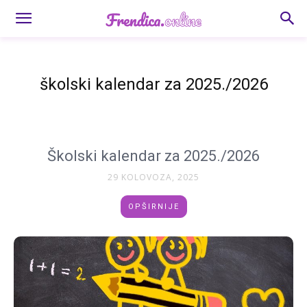
školski kalendar za 2025./2026
Školski kalendar za 2025./2026
29 KOLOVOZA, 2025
OPŠIRNIJE