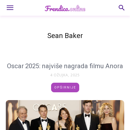
Sean Baker
Oscar 2025: najviše nagrada filmu Anora
4 OŽUJKA, 2025
OPŠIRNIJE