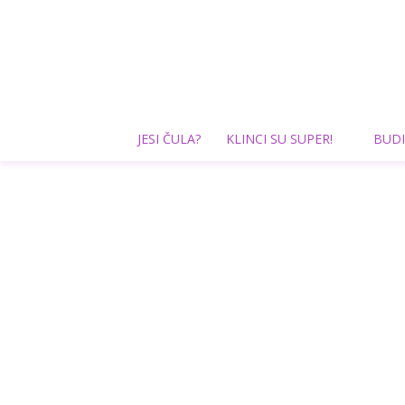
JESI ČULA?
KLINCI SU SUPER!
BUDI