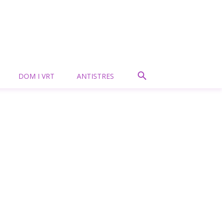
DOM I VRT
ANTISTRES