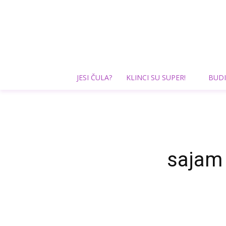
JESI ČULA?
KLINCI SU SUPER!
BUDI
sajam 