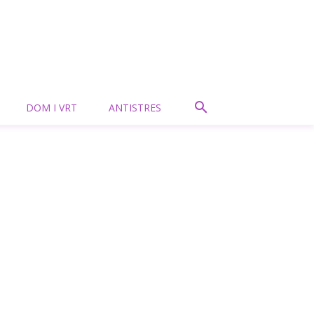
DOM I VRT
ANTISTRES