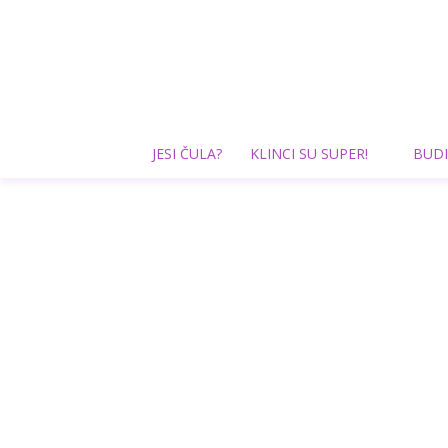
JESI ČULA?
KLINCI SU SUPER!
BUDI