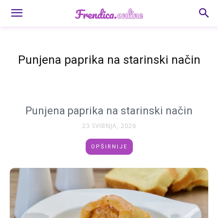
Punjena paprika na starinski način
Punjena paprika na starinski način
23 SVIBNJA, 2026
OPŠIRNIJE