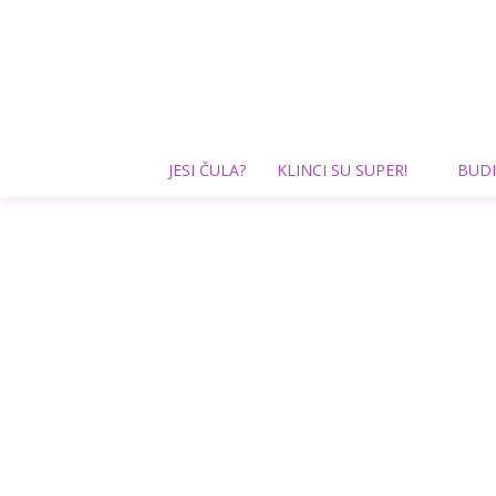
JESI ČULA?
KLINCI SU SUPER!
BUDI