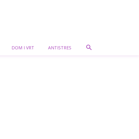
DOM I VRT
ANTISTRES