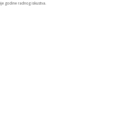
ije godine radnog iskustva.