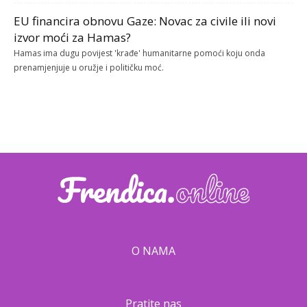
EU financira obnovu Gaze: Novac za civile ili novi
izvor moći za Hamas?
Hamas ima dugu povijest 'krađe' humanitarne pomoći koju onda
prenamjenjuje u oružje i političku moć.
O NAMA
Pratite nas