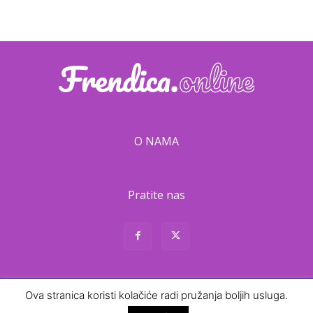
O NAMA
Pratite nas
Ova stranica koristi kolačiće radi pružanja boljih usluga.
About
Contact